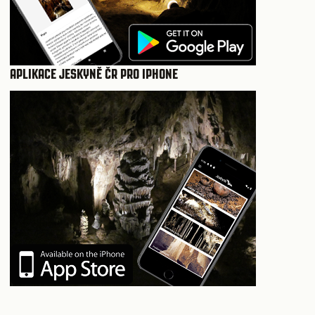
APLIKACE JESKYNĚ ČR PRO IPHONE