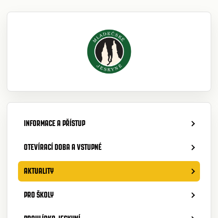
INFORMACE A PŘÍSTUP
OTEVÍRACÍ DOBA A VSTUPNÉ
AKTUALITY
PRO ŠKOLY