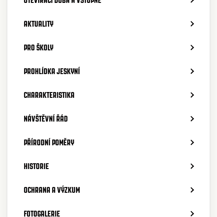
AKTUALITY
PRO ŠKOLY
PROHLÍDKA JESKYNÍ
CHARAKTERISTIKA
NÁVŠTĚVNÍ ŘÁD
PŘÍRODNÍ POMĚRY
HISTORIE
OCHRANA A VÝZKUM
FOTOGALERIE