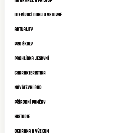
OTEVÍRACÍ DOBA A VSTUPNÉ
AKTUALITY
PRO ŠKOLY
PROHLÍDKA JESKYNÍ
CHARAKTERISTIKA
NÁVŠTĚVNÍ ŘÁD
PŘÍRODNÍ POMĚRY
HISTORIE
OCHRANA A VÝZKUM