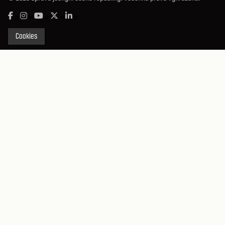
Cookies