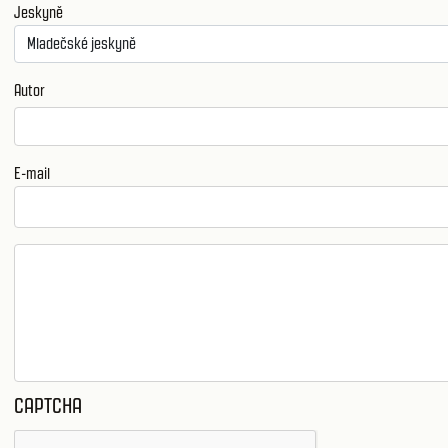
Jeskyně
Autor
E-mail
CAPTCHA