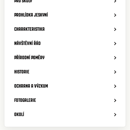
PRO ŠKOLY
PROHLÍDKA JESKYNÍ
CHARAKTERISTIKA
NÁVŠTĚVNÍ ŘÁD
PŘÍRODNÍ POMĚRY
HISTORIE
OCHRANA A VÝZKUM
FOTOGALERIE
OKOLÍ