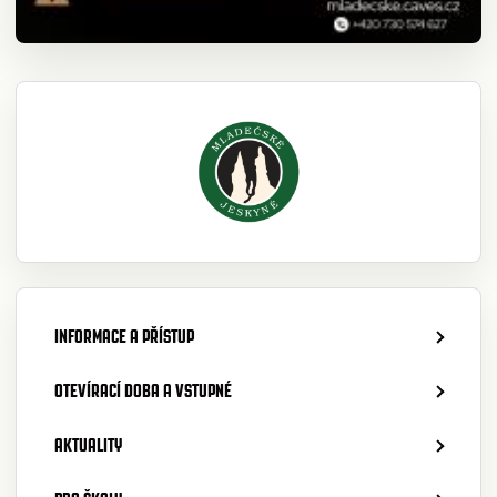
INFORMACE A PŘÍSTUP
OTEVÍRACÍ DOBA A VSTUPNÉ
AKTUALITY