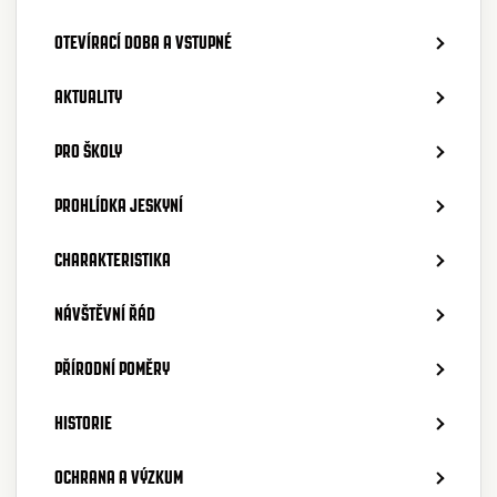
OTEVÍRACÍ DOBA A VSTUPNÉ
AKTUALITY
PRO ŠKOLY
PROHLÍDKA JESKYNÍ
CHARAKTERISTIKA
NÁVŠTĚVNÍ ŘÁD
PŘÍRODNÍ POMĚRY
HISTORIE
OCHRANA A VÝZKUM