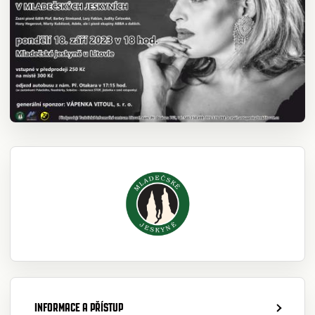
INFORMACE A PŘÍSTUP