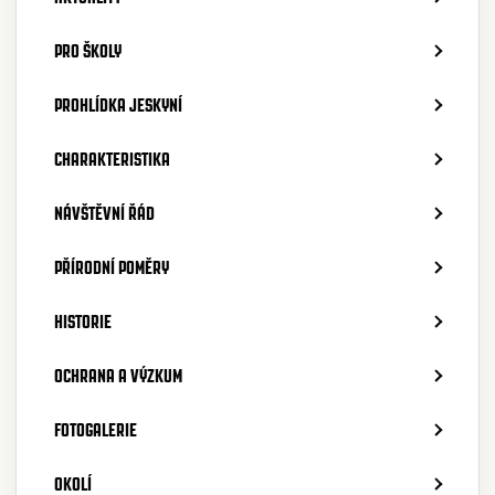
PRO ŠKOLY
PROHLÍDKA JESKYNÍ
CHARAKTERISTIKA
NÁVŠTĚVNÍ ŘÁD
PŘÍRODNÍ POMĚRY
HISTORIE
OCHRANA A VÝZKUM
FOTOGALERIE
OKOLÍ