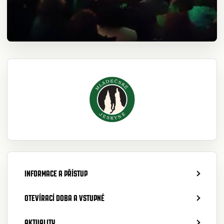
INFORMACE A PŘÍSTUP
OTEVÍRACÍ DOBA A VSTUPNÉ
AKTUALITY