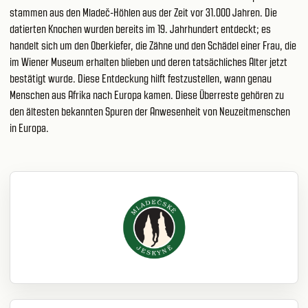
stammen aus den Mladeč-Höhlen aus der Zeit vor 31.000 Jahren. Die
datierten Knochen wurden bereits im 19. Jahrhundert entdeckt; es
handelt sich um den Oberkiefer, die Zähne und den Schädel einer Frau, die
im Wiener Museum erhalten blieben und deren tatsächliches Alter jetzt
bestätigt wurde. Diese Entdeckung hilft festzustellen, wann genau
Menschen aus Afrika nach Europa kamen. Diese Überreste gehören zu
den ältesten bekannten Spuren der Anwesenheit von Neuzeitmenschen
in Europa.