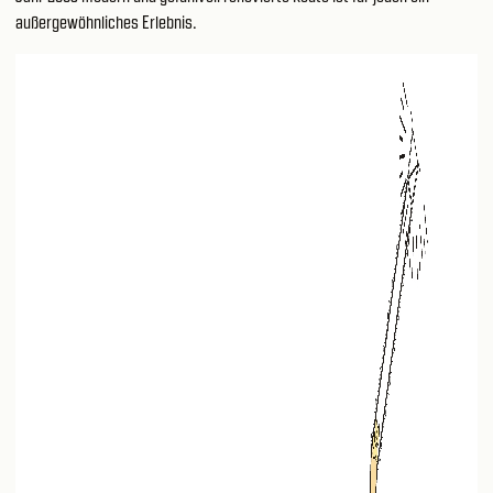
außergewöhnliches Erlebnis.