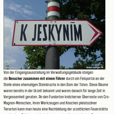
Von der Eingangsausstellung im Verwaltungsgebäude steigen
die
Besucher zusammen mit einem Führer
durch ein Felsportal an der
Stelle eines ehemaligen Steinbruchs in den Dom der Toten. Diese Räume
waren bereits in der Urzeit bekannt und waren danach für lange Zeit in
Vergessenheit geraten. An den Fundorten knöcherner Überreste von Cro-
Magnon-Menschen, ihren Werkzeugen und Knochen pleistozäner
Tierarten kann man heute eine Nachbildung der urzeitlichen Feuerstätte